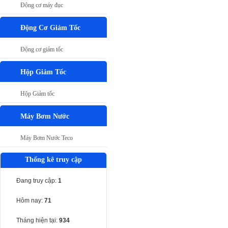
Động cơ máy đục
Động Cơ Giảm Tốc
Động cơ giảm tốc
Hộp Giảm Tốc
Hộp Giảm tốc
Máy Bơm Nước
Máy Bơm Nước Teco
Thống kê truy cập
Đang truy cập:
1
Hôm nay:
71
Tháng hiện tại:
934