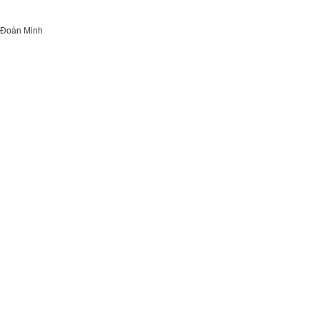
Đoàn Minh