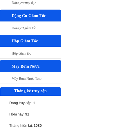
Động cơ máy đục
Động Cơ Giảm Tốc
Động cơ giảm tốc
Hộp Giảm Tốc
Hộp Giảm tốc
Máy Bơm Nước
Máy Bơm Nước Teco
Thống kê truy cập
Đang truy cập:
1
Hôm nay:
92
Tháng hiện tại:
1080