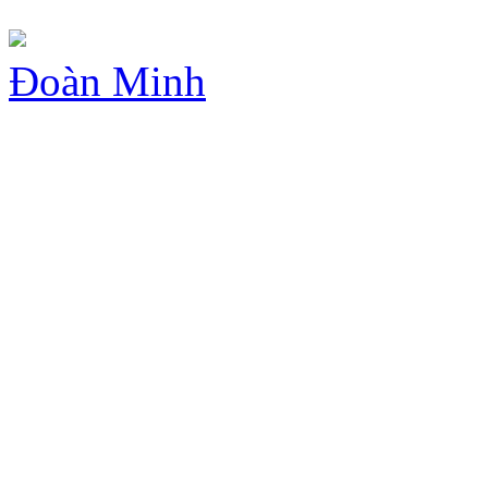
Đoàn Minh