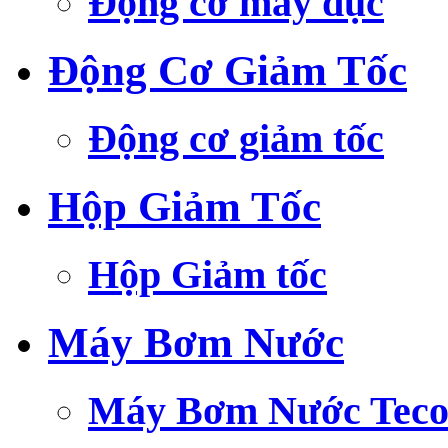
Động cơ máy đục
Động Cơ Giảm Tốc
Động cơ giảm tốc
Hộp Giảm Tốc
Hộp Giảm tốc
Máy Bơm Nước
Máy Bơm Nước Tec